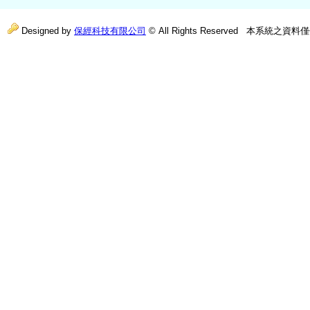
Designed by
保經科技有限公司
© All Rights Reserved
本系統之資料僅